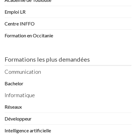
Emploi LR
Centre INFFO
Formation en Occitanie
Formations les plus demandées
Communication
Bachelor
Informatique
Réseaux
Développeur
Intelligence artificielle