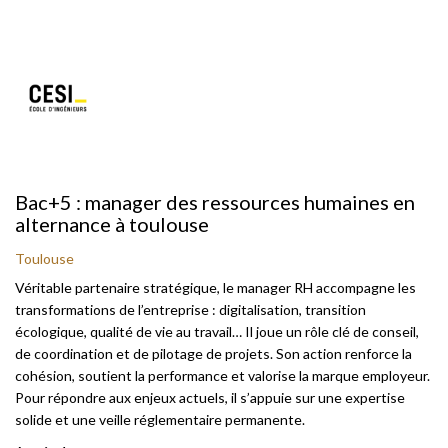
Bac+5 : manager des ressources humaines en
alternance à toulouse
Toulouse
Véritable partenaire stratégique, le manager RH accompagne les
transformations de l’entreprise : digitalisation, transition
écologique, qualité de vie au travail… Il joue un rôle clé de conseil,
de coordination et de pilotage de projets. Son action renforce la
cohésion, soutient la performance et valorise la marque employeur.
Pour répondre aux enjeux actuels, il s’appuie sur une expertise
solide et une veille réglementaire permanente.