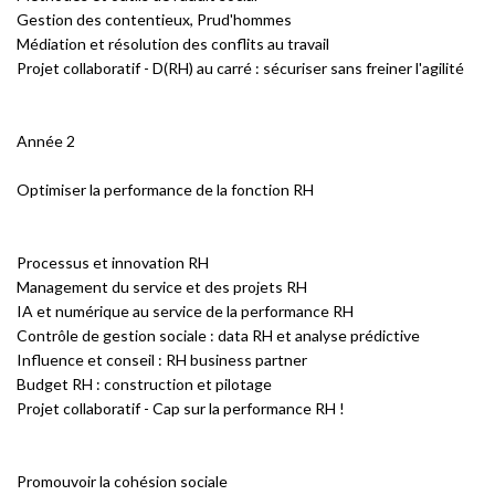
Gestion des contentieux, Prud'hommes
Médiation et résolution des conflits au travail
Projet collaboratif - D(RH) au carré : sécuriser sans freiner l'agilité
Année 2
Optimiser la performance de la fonction RH
Processus et innovation RH
Management du service et des projets RH
IA et numérique au service de la performance RH
Contrôle de gestion sociale : data RH et analyse prédictive
Influence et conseil : RH business partner
Budget RH : construction et pilotage
Projet collaboratif - Cap sur la performance RH !
Promouvoir la cohésion sociale