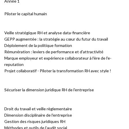
Année 1
Piloter le capital humain
Veille stratégique RH et analyse data-financière
GEPP augmentée : la stratégie au cœur du futur du travail
Déploiement de la politique formation
Rémunération : leviers de performance et d'attractivité
Marque employeur et expérience collaborateur à l'ère de l'e-
reputation
Projet collaboratif - Piloter la transformation RH avec style !
Sécuriser la dimension juridique RH de l'entreprise
Droit du travail et veille règlementaire
Dimension disciplinaire de l'entreprise
Gestion des risques juridiques RH
Méthodes et outils de l’audit social