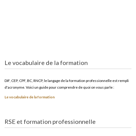
Le vocabulaire de la formation
DIF, CEP, CPF, BC, RNCP, le langage de la formation professionnelle est rempli
d'acronyme. Voici un guide pour comprendre de quoi on vous parle :
Le vocabulaire de la formation
RSE et formation professionnelle