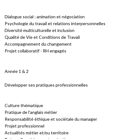
Dialogue social : animation et négociation
Psychologie du travail et relations interpersonnelles
Diversité multiculturelle et inclusion
Qualité de Vie et Conditions de Travail
Accompagnement du changement
Projet collaboratif - RH engagés
Année 1 & 2
Développer ses pratiques professionnelles
Culture thématique
Pratique de l'anglais métier
Responsabilité éthique et sociétale du manager
Projet professionnel
Actualités métier et/ou territoire