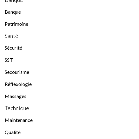
Banque
Patrimoine
Santé
Sécurité
SST
Secourisme
Réflexologie
Massages
Technique
Maintenance
Qualité