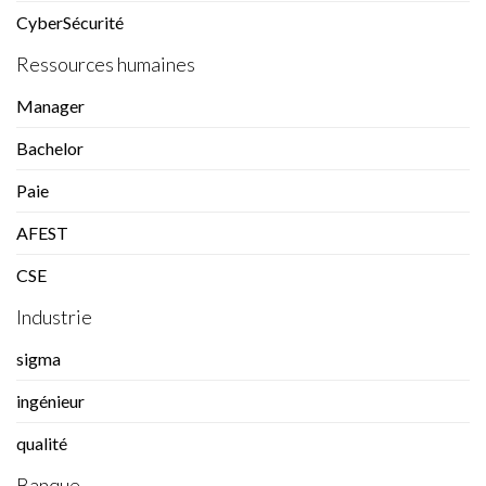
CyberSécurité
Ressources humaines
Manager
Bachelor
Paie
AFEST
CSE
Industrie
sigma
ingénieur
qualité
Banque