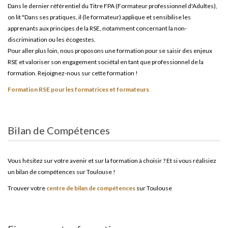
Dans le dernier référentiel du Titre FPA (Formateur professionnel d'Adultes),
on lit "Dans ses pratiques, il (le formateur) applique et sensibilise les
apprenants aux principes de la RSE, notamment concernant la non-
discrimination ou les écogestes.
Pour aller plus loin, nous proposons une formation pour se saisir des enjeux
RSE et valoriser son engagement sociétal en tant que professionnel de la
formation. Rejoignez-nous sur cette formation !
Formation RSE pour les formatrices et formateurs
Bilan de Compétences
Vous hésitez sur votre avenir et sur la formation à choisir ? Et si vous réalisiez
un bilan de compétences sur Toulouse !
Trouver votre
centre de bilan de compétences
sur Toulouse