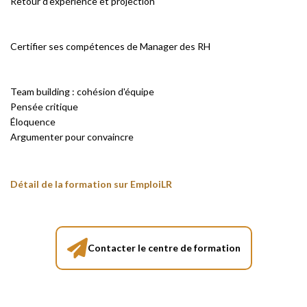
Retour d'expérience et projection
Certifier ses compétences de Manager des RH
Team building : cohésion d'équipe
Pensée critique
Éloquence
Argumenter pour convaincre
Détail de la formation sur EmploiLR
Contacter le centre de formation