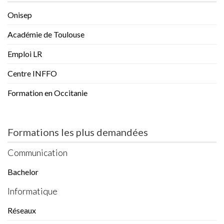
Onisep
Académie de Toulouse
Emploi LR
Centre INFFO
Formation en Occitanie
Formations les plus demandées
Communication
Bachelor
Informatique
Réseaux