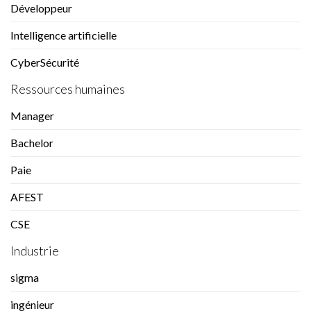
Développeur
Intelligence artificielle
CyberSécurité
Ressources humaines
Manager
Bachelor
Paie
AFEST
CSE
Industrie
sigma
ingénieur