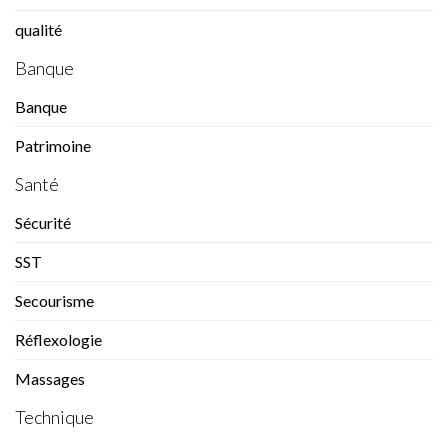
qualité
Banque
Banque
Patrimoine
Santé
Sécurité
SST
Secourisme
Réflexologie
Massages
Technique