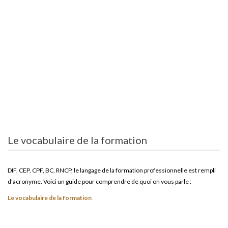
Le vocabulaire de la formation
DIF, CEP, CPF, BC, RNCP, le langage de la formation professionnelle est rempli
d'acronyme. Voici un guide pour comprendre de quoi on vous parle :
Le vocabulaire de la formation