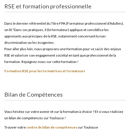
RSE et formation professionnelle
Dans le dernier référentiel du Titre FPA (Formateur professionnel d'Adultes),
on lit "Dans ses pratiques, il (le formateur) applique et sensibilise les
apprenants aux principes de la RSE, notamment concernant la non-
discrimination ou les écogestes.
Pour aller plus loin, nous proposons une formation pour se saisir des enjeux
RSE et valoriser son engagement sociétal en tant que professionnel de la
formation. Rejoignez-nous sur cette formation !
Formation RSE pour les formatrices et formateurs
Bilan de Compétences
Vous hésitez sur votre avenir et sur la formation à choisir ? Et si vous réalisiez
un bilan de compétences sur Toulouse !
Trouver votre
centre de bilan de compétences
sur Toulouse