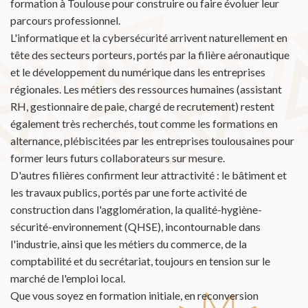
formation à Toulouse pour construire ou faire évoluer leur
parcours professionnel.
L'informatique et la cybersécurité arrivent naturellement en
tête des secteurs porteurs, portés par la filière aéronautique
et le développement du numérique dans les entreprises
régionales. Les métiers des ressources humaines (assistant
RH, gestionnaire de paie, chargé de recrutement) restent
également très recherchés, tout comme les formations en
alternance, plébiscitées par les entreprises toulousaines pour
former leurs futurs collaborateurs sur mesure.
D'autres filières confirment leur attractivité : le bâtiment et
les travaux publics, portés par une forte activité de
construction dans l'agglomération, la qualité-hygiène-
sécurité-environnement (QHSE), incontournable dans
l'industrie, ainsi que les métiers du commerce, de la
comptabilité et du secrétariat, toujours en tension sur le
marché de l'emploi local.
Que vous soyez en formation initiale, en reconversion