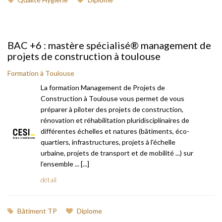
BAC +6 : mastère spécialisé® management de
projets de construction à toulouse
Formation à Toulouse
La formation Management de Projets de
Construction à Toulouse vous permet de vous
préparer à piloter des projets de construction,
rénovation et réhabilitation pluridisciplinaires de
différentes échelles et natures (bâtiments, éco-
quartiers, infrastructures, projets à l'échelle
urbaine, projets de transport et de mobilité ...) sur
l’ensemble ... [...]
détail
Bâtiment TP
Diplome