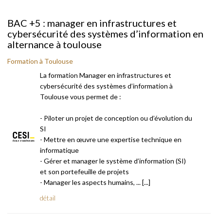
BAC +5 : manager en infrastructures et
cybersécurité des systèmes d’information en
alternance à toulouse
Formation à Toulouse
La formation Manager en infrastructures et
cybersécurité des systèmes d’information à
Toulouse vous permet de :
- Piloter un projet de conception ou d’évolution du
SI
- Mettre en œuvre une expertise technique en
informatique
- Gérer et manager le système d’information (SI)
et son portefeuille de projets
- Manager les aspects humains, ... [...]
détail