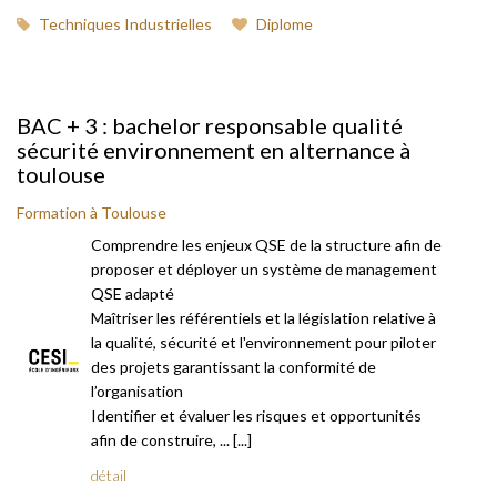
Techniques Industrielles
Diplome
BAC + 3 : bachelor responsable qualité
sécurité environnement en alternance à
toulouse
Formation à Toulouse
Comprendre les enjeux QSE de la structure afin de
proposer et déployer un système de management
QSE adapté
Maîtriser les référentiels et la législation relative à
la qualité, sécurité et l'environnement pour piloter
des projets garantissant la conformité de
l’organisation
Identifier et évaluer les risques et opportunités
afin de construire, ... [...]
détail