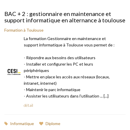
BAC + 2 : gestionnaire en maintenance et
support informatique en alternance à toulouse
Formation à Toulouse
La formation Gestionnaire en maintenance et
support informatique à Toulouse vous permet de :
- Répondre aux besoins des utilisateurs
- Installer et configurer les PC et leurs
périphériques
- Mettre en place les accès aux réseaux (locaux,
intranet, internet)
- Maintenir le parc informatique
- Assister les utilisateurs dans l’utilisation ... [...]
détail
Informatique
Diplome