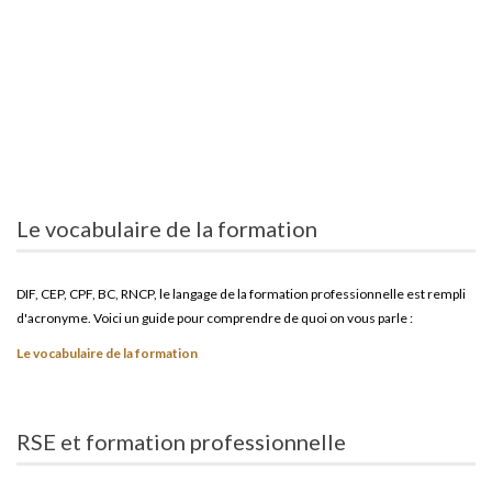
Le vocabulaire de la formation
DIF, CEP, CPF, BC, RNCP, le langage de la formation professionnelle est rempli
d'acronyme. Voici un guide pour comprendre de quoi on vous parle :
Le vocabulaire de la formation
RSE et formation professionnelle