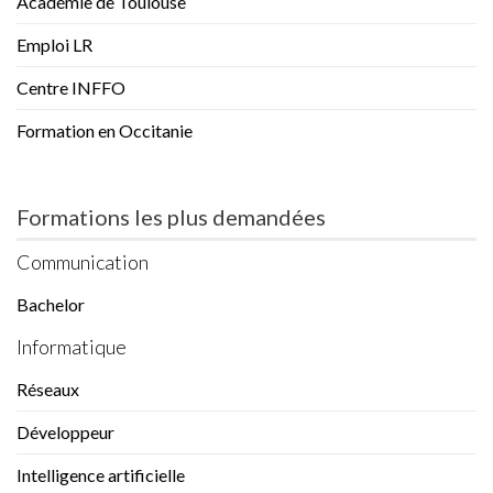
Académie de Toulouse
Emploi LR
Centre INFFO
Formation en Occitanie
Formations les plus demandées
Communication
Bachelor
Informatique
Réseaux
Développeur
Intelligence artificielle