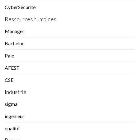
CyberSécurité
Ressources humaines
Manager
Bachelor
Paie
AFEST
CSE
Industrie
sigma
ingénieur
qualité