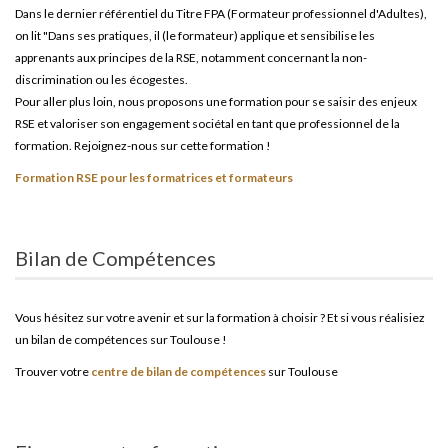
Dans le dernier référentiel du Titre FPA (Formateur professionnel d'Adultes),
on lit "Dans ses pratiques, il (le formateur) applique et sensibilise les
apprenants aux principes de la RSE, notamment concernant la non-
discrimination ou les écogestes.
Pour aller plus loin, nous proposons une formation pour se saisir des enjeux
RSE et valoriser son engagement sociétal en tant que professionnel de la
formation. Rejoignez-nous sur cette formation !
Formation RSE pour les formatrices et formateurs
Bilan de Compétences
Vous hésitez sur votre avenir et sur la formation à choisir ? Et si vous réalisiez
un bilan de compétences sur Toulouse !
Trouver votre
centre de bilan de compétences
sur Toulouse