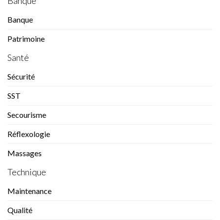
Banque
Banque
Patrimoine
Santé
Sécurité
SST
Secourisme
Réflexologie
Massages
Technique
Maintenance
Qualité