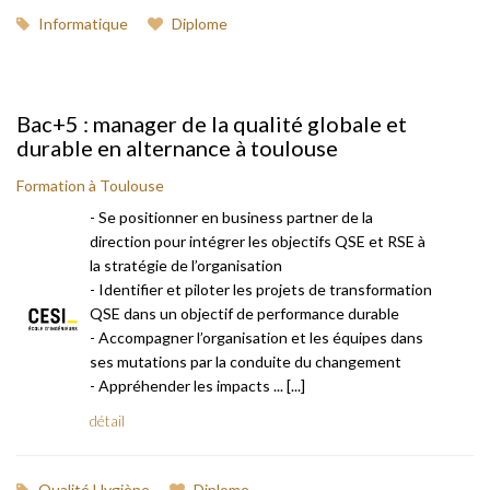
Informatique
Diplome
Bac+5 : manager de la qualité globale et
durable en alternance à toulouse
Formation à Toulouse
- Se positionner en business partner de la
direction pour intégrer les objectifs QSE et RSE à
la stratégie de l’organisation
- Identifier et piloter les projets de transformation
QSE dans un objectif de performance durable
- Accompagner l’organisation et les équipes dans
ses mutations par la conduite du changement
- Appréhender les impacts ... [...]
détail
Qualité Hygiène
Diplome