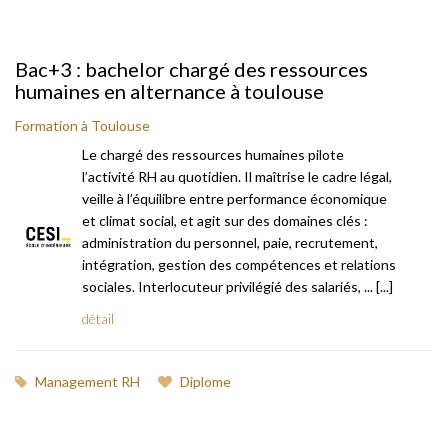
Bac+3 : bachelor chargé des ressources
humaines en alternance à toulouse
Formation à Toulouse
Le chargé des ressources humaines pilote
l’activité RH au quotidien. Il maîtrise le cadre légal,
veille à l’équilibre entre performance économique
et climat social, et agit sur des domaines clés :
administration du personnel, paie, recrutement,
intégration, gestion des compétences et relations
sociales. Interlocuteur privilégié des salariés, ... [...]
détail
Management RH
Diplome