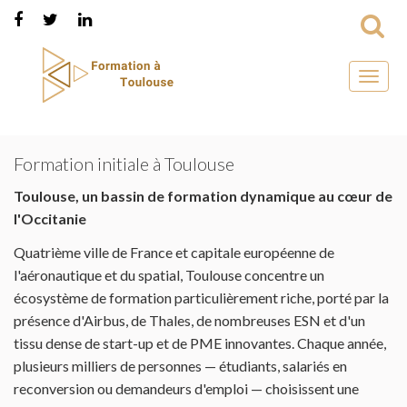
Toggl
naviga
Formation initiale à Toulouse
Toulouse, un bassin de formation dynamique au cœur de
l'Occitanie
Quatrième ville de France et capitale européenne de
l'aéronautique et du spatial, Toulouse concentre un
écosystème de formation particulièrement riche, porté par la
présence d'Airbus, de Thales, de nombreuses ESN et d'un
tissu dense de start-up et de PME innovantes. Chaque année,
plusieurs milliers de personnes — étudiants, salariés en
reconversion ou demandeurs d'emploi — choisissent une