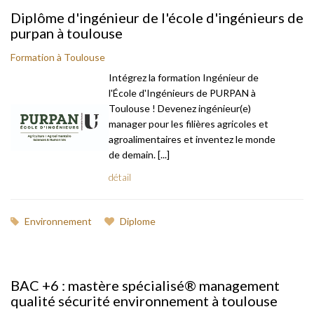
Diplôme d'ingénieur de l'école d'ingénieurs de
purpan à toulouse
Formation à Toulouse
Intégrez la formation Ingénieur de
l'École d'Ingénieurs de PURPAN à
Toulouse ! Devenez ingénieur(e)
manager pour les filières agricoles et
agroalimentaires et inventez le monde
de demain. [...]
détail
Environnement
Diplome
BAC +6 : mastère spécialisé® management
qualité sécurité environnement à toulouse