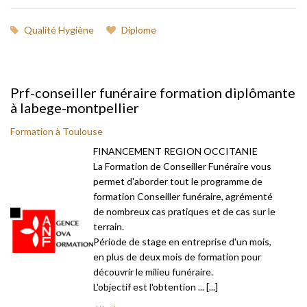
Qualité Hygiène
Diplome
Prf-conseiller funéraire formation diplômante
à labege-montpellier
Formation à Toulouse
FINANCEMENT REGION OCCITANIE
La Formation de Conseiller Funéraire vous
permet d'aborder tout le programme de
formation Conseiller funéraire, agrémenté
de nombreux cas pratiques et de cas sur le
terrain.
Période de stage en entreprise d'un mois,
en plus de deux mois de formation pour
découvrir le milieu funéraire.
L'objectif est l'obtention ... [...]