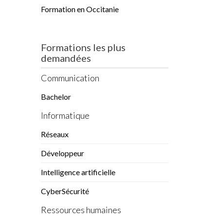
Formation en Occitanie
Formations les plus
demandées
Communication
Bachelor
Informatique
Réseaux
Développeur
Intelligence artificielle
CyberSécurité
Ressources humaines