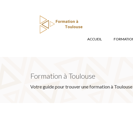
ACCUEIL
FORMATION
Formation à Toulouse
Votre guide pour trouver une formation à Toulouse 