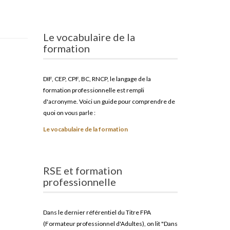
Le vocabulaire de la
formation
DIF, CEP, CPF, BC, RNCP, le langage de la
formation professionnelle est rempli
d'acronyme. Voici un guide pour comprendre de
quoi on vous parle :
Le vocabulaire de la formation
RSE et formation
professionnelle
Dans le dernier référentiel du Titre FPA
(Formateur professionnel d'Adultes), on lit "Dans