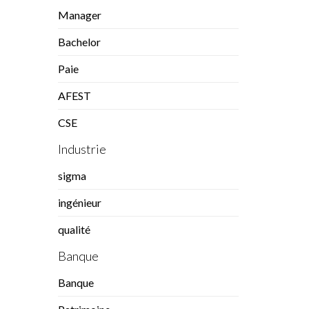
Manager
Bachelor
Paie
AFEST
CSE
Industrie
sigma
ingénieur
qualité
Banque
Banque