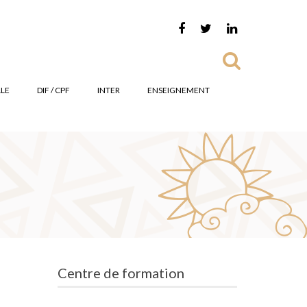
LE
DIF / CPF
INTER
ENSEIGNEMENT
Centre de formation