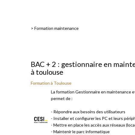
>
Formation maintenance
BAC + 2 : gestionnaire en maint
à toulouse
Formation à Toulouse
La formation Gestionnaire en maintenance e
permet de :
- Répondre aux besoins des utilisateurs
- Installer et configurer les PC et leurs péri
- Mettre en place les accès aux réseaux (locau
- Maintenir le parc informatique