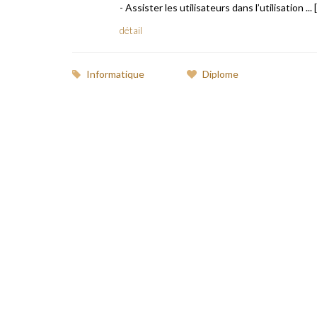
- Assister les utilisateurs dans l’utilisation ... [.
détail
Informatique
Diplome