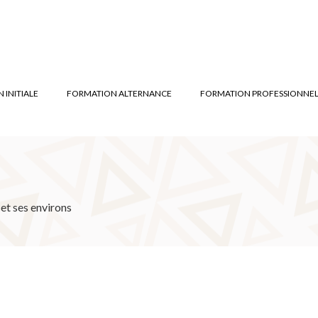
 INITIALE
FORMATION ALTERNANCE
FORMATION PROFESSIONNEL
et ses environs