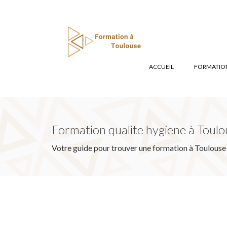
ACCUEIL
FORMATION
Formation qualite hygiene à Toulo
Votre guide pour trouver une formation à Toulouse 