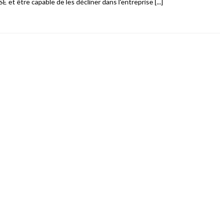
 et être capable de les décliner dans l'entreprise [...]