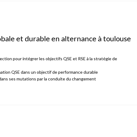
obale et durable en alternance à toulouse
ection pour intégrer les objectifs QSE et RSE à la stratégie de
ormation QSE dans un objectif de performance durable
 dans ses mutations par la conduite du changement