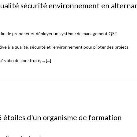
qualité sécurité environnement en alterna
 afin de proposer et déployer un système de management QSE
lative à la qualité, sécurité et l'environnement pour piloter des projets
 afin de construire, ... [...]
5 étoiles d'un organisme de formation