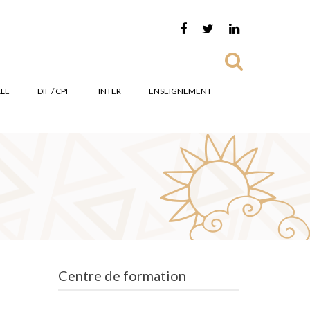
LE
DIF / CPF
INTER
ENSEIGNEMENT
Centre de formation