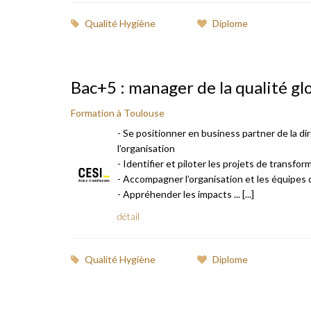
Qualité Hygiène
Diplome
Bac+5 : manager de la qualité gl
Formation à Toulouse
- Se positionner en business partner de la dir
l’organisation
- Identifier et piloter les projets de transf
- Accompagner l’organisation et les équipes
- Appréhender les impacts ... [...]
détail
Qualité Hygiène
Diplome