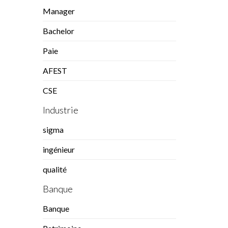
Manager
Bachelor
Paie
AFEST
CSE
Industrie
sigma
ingénieur
qualité
Banque
Banque