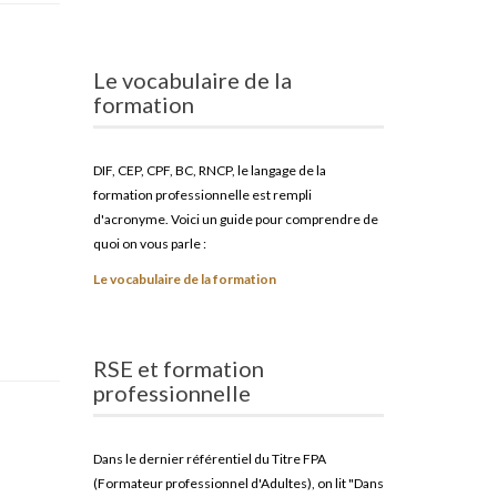
Le vocabulaire de la
formation
DIF, CEP, CPF, BC, RNCP, le langage de la
formation professionnelle est rempli
d'acronyme. Voici un guide pour comprendre de
quoi on vous parle :
Le vocabulaire de la formation
RSE et formation
professionnelle
Dans le dernier référentiel du Titre FPA
(Formateur professionnel d'Adultes), on lit "Dans