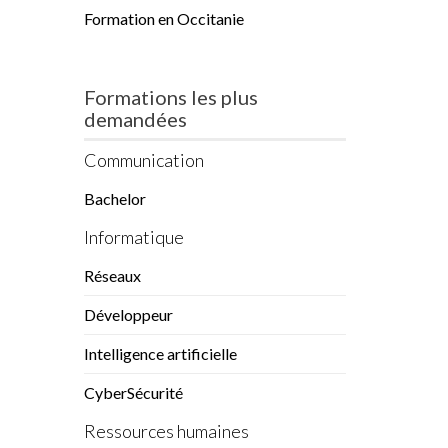
Formation en Occitanie
Formations les plus
demandées
Communication
Bachelor
Informatique
Réseaux
Développeur
Intelligence artificielle
CyberSécurité
Ressources humaines