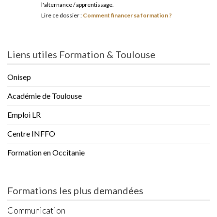
l'alternance / apprentissage.
Lire ce dossier :
Comment financer sa formation ?
Liens utiles Formation & Toulouse
Onisep
Académie de Toulouse
Emploi LR
Centre INFFO
Formation en Occitanie
Formations les plus demandées
Communication