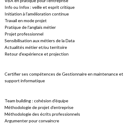
VBA en pratique pour l'entreprise
Info ou Infox : veille et esprit critique
Initiation à l'amélioration continue
Travail en mode projet
Pratique de l'anglais métier
Projet professionnel
Sensibilisation aux métiers de la Data
Actualités métier et/ou territoire
Retour d'expérience et projection
Certifier ses compétences de Gestionnaire en maintenance et
support informatique
Team building : cohésion d'équipe
Méthodologie de projet d'entreprise
Méthodologie des écrits professionnels
Argumenter pour convaincre