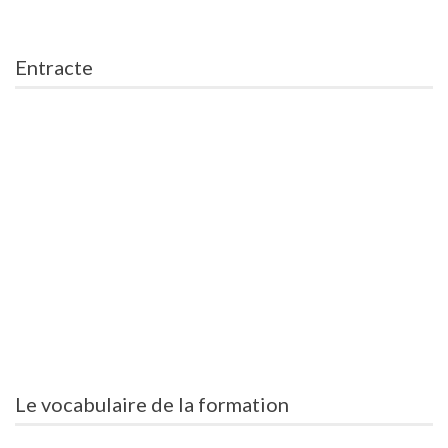
Entracte
Le vocabulaire de la formation