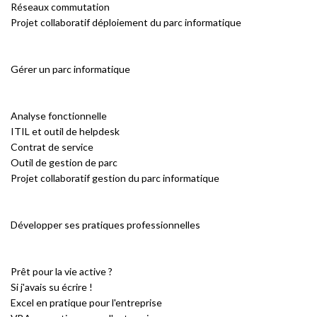
Réseaux commutation
Projet collaboratif déploiement du parc informatique
Gérer un parc informatique
Analyse fonctionnelle
ITIL et outil de helpdesk
Contrat de service
Outil de gestion de parc
Projet collaboratif gestion du parc informatique
Développer ses pratiques professionnelles
Prêt pour la vie active ?
Si j'avais su écrire !
Excel en pratique pour l'entreprise