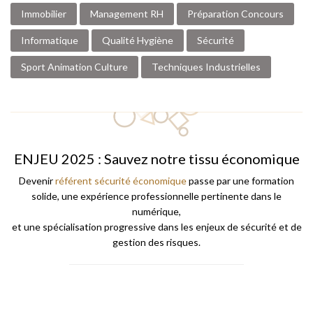
Immobilier
Management RH
Préparation Concours
Informatique
Qualité Hygiène
Sécurité
Sport Animation Culture
Techniques Industrielles
ENJEU 2025 : Sauvez notre tissu économique
Devenir
référent sécurité économique
passe par une formation
solide, une expérience professionnelle pertinente dans le
numérique,
et une spécialisation progressive dans les enjeux de sécurité et de
gestion des risques.