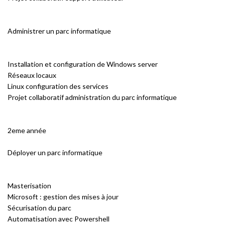
Administrer un parc informatique
Installation et configuration de Windows server
Réseaux locaux
Linux configuration des services
Projet collaboratif administration du parc informatique
2eme année
Déployer un parc informatique
Masterisation
Microsoft : gestion des mises à jour
Sécurisation du parc
Automatisation avec Powershell