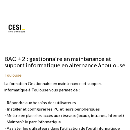
BAC + 2 : gestionnaire en maintenance et
support informatique en alternance à toulouse
Toulouse
La formation Gestionnaire en maintenance et support
informatique à Toulouse vous permet de :
- Répondre aux besoins des utilisateurs
- Installer et configurer les PC et leurs périphériques
- Mettre en place les accès aux réseaux (locaux, intranet, internet)
- Maintenir le parc informatique
- Assister les utilisateurs dans l’utilisation de l’outil informatique