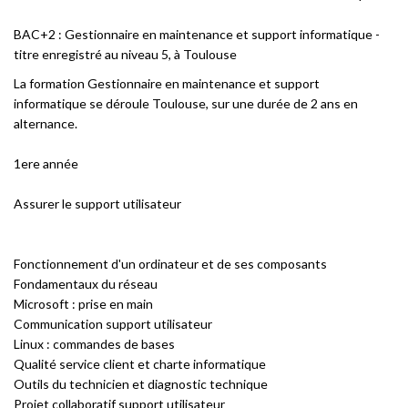
BAC+2 : Gestionnaire en maintenance et support informatique -
titre enregistré au niveau 5, à Toulouse
La formation Gestionnaire en maintenance et support
informatique se déroule Toulouse, sur une durée de 2 ans en
alternance.
1ere année
Assurer le support utilisateur
Fonctionnement d'un ordinateur et de ses composants
Fondamentaux du réseau
Microsoft : prise en main
Communication support utilisateur
Linux : commandes de bases
Qualité service client et charte informatique
Outils du technicien et diagnostic technique
Projet collaboratif support utilisateur