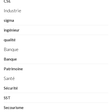
CSE
Industrie
sigma
ingénieur
qualité
Banque
Banque
Patrimoine
Santé
Sécurité
SST
Secourisme