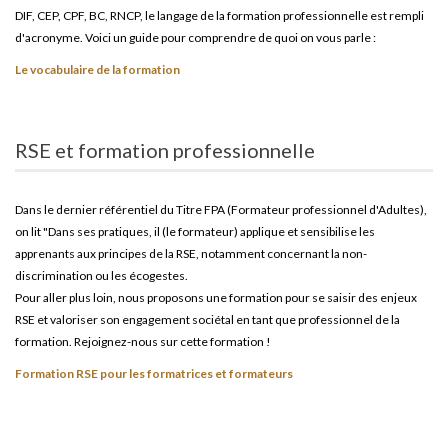
DIF, CEP, CPF, BC, RNCP, le langage de la formation professionnelle est rempli
d'acronyme. Voici un guide pour comprendre de quoi on vous parle :
Le vocabulaire de la formation
RSE et formation professionnelle
Dans le dernier référentiel du Titre FPA (Formateur professionnel d'Adultes),
on lit "Dans ses pratiques, il (le formateur) applique et sensibilise les
apprenants aux principes de la RSE, notamment concernant la non-
discrimination ou les écogestes.
Pour aller plus loin, nous proposons une formation pour se saisir des enjeux
RSE et valoriser son engagement sociétal en tant que professionnel de la
formation. Rejoignez-nous sur cette formation !
Formation RSE pour les formatrices et formateurs