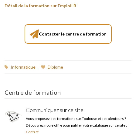
Détail de la formation sur EmploiLR
Contacter le centre de formation
Informatique
Diplome
Centre de formation
Communiquez sur ce site
Vous proposez des formations sur Toulouse et ses alentours ?
Découvrez notre offre pour publier votre catalogue sur ce site :
Contact