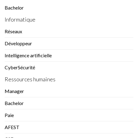
Bachelor
Informatique
Réseaux
Développeur
Intelligence artificielle
CyberSécurité
Ressources humaines
Manager
Bachelor
Paie
AFEST