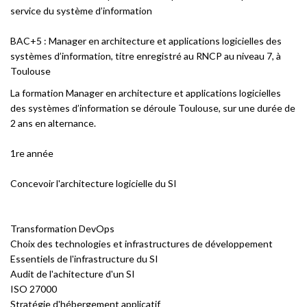
service du système d’information
BAC+5 : Manager en architecture et applications logicielles des
systèmes d’information, titre enregistré au RNCP au niveau 7, à
Toulouse
La formation Manager en architecture et applications logicielles
des systèmes d’information se déroule Toulouse, sur une durée de
2 ans en alternance.
1re année
Concevoir l'architecture logicielle du SI
Transformation DevOps
Choix des technologies et infrastructures de développement
Essentiels de l'infrastructure du SI
Audit de l'achitecture d'un SI
ISO 27000
Stratégie d'hébergement applicatif