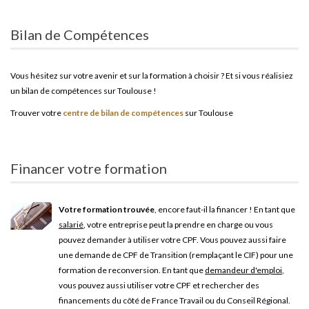
Bilan de Compétences
Vous hésitez sur votre avenir et sur la formation à choisir ? Et si vous réalisiez
un bilan de compétences sur Toulouse !
Trouver votre
centre de bilan de compétences
sur Toulouse
Financer votre formation
Votre formation trouvée
, encore faut-il la financer ! En tant que
salarié
, votre entreprise peut la prendre en charge ou vous
pouvez demander à utiliser votre CPF. Vous pouvez aussi faire
une demande de CPF de Transition (remplaçant le CIF) pour une
formation de reconversion. En tant que
demandeur d'emploi
,
vous pouvez aussi utiliser votre CPF et rechercher des
financements du côté de France Travail ou du Conseil Régional.