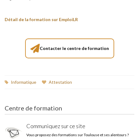
Détail de la formation sur EmploiLR
Contacter le centre de formation
Informatique
Attestation
Centre de formation
Communiquez sur ce site
Vous proposez des formations sur Toulouse et ses alentours ?