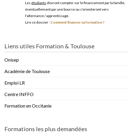
Les
étudiants
devront compter sur le financement par la famille,
éventuellement par une bourse ou s'orienteront vers
l'alternance / apprentissage.
Lire ce dossier :
Comment financer sa formation ?
Liens utiles Formation & Toulouse
Onisep
Académie de Toulouse
Emploi LR
Centre INFFO
Formation en Occitanie
Formations les plus demandées