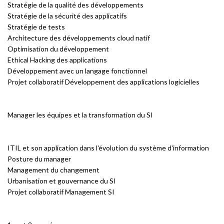
Stratégie de la qualité des développements
Stratégie de la sécurité des applicatifs
Stratégie de tests
Architecture des développements cloud natif
Optimisation du développement
Ethical Hacking des applications
Développement avec un langage fonctionnel
Projet collaboratif Développement des applications logicielles
Manager les équipes et la transformation du SI
ITIL et son application dans l'évolution du système d'information
Posture du manager
Management du changement
Urbanisation et gouvernance du SI
Projet collaboratif Management SI