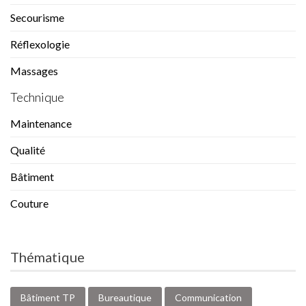
Secourisme
Réflexologie
Massages
Technique
Maintenance
Qualité
Bâtiment
Couture
Thématique
Bâtiment TP
Bureautique
Communication