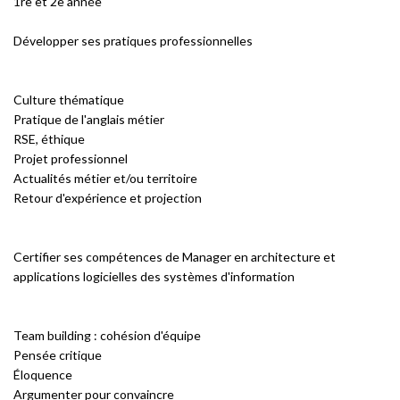
1re et 2e année
Développer ses pratiques professionnelles
Culture thématique
Pratique de l'anglais métier
RSE, éthique
Projet professionnel
Actualités métier et/ou territoire
Retour d'expérience et projection
Certifier ses compétences de Manager en architecture et
applications logicielles des systèmes d'information
Team building : cohésion d'équipe
Pensée critique
Éloquence
Argumenter pour convaincre