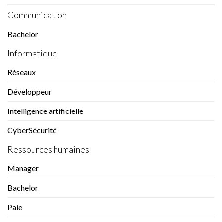
Communication
Bachelor
Informatique
Réseaux
Développeur
Intelligence artificielle
CyberSécurité
Ressources humaines
Manager
Bachelor
Paie