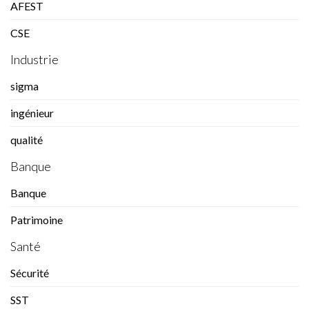
AFEST
CSE
Industrie
sigma
ingénieur
qualité
Banque
Banque
Patrimoine
Santé
Sécurité
SST