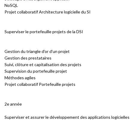
NoSQL
Projet collaboratif Architecture logicielle du SI
Superviser le portefeuille projets de la DSI
Gestion du triangle d'or d'un projet
Gestion des prestataires
Suivi, clôture et capitalisation des projets
Supervision du portefeuille projet
Méthodes agiles
Projet collaboratif Portefeuille projets
2e année
Superviser et assurer le développement des applications logicielles