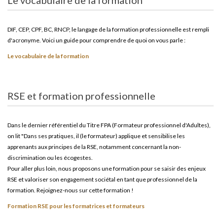
DIF, CEP, CPF, BC, RNCP, le langage de la formation professionnelle est rempli
d'acronyme. Voici un guide pour comprendre de quoi on vous parle :
Le vocabulaire de la formation
RSE et formation professionnelle
Dans le dernier référentiel du Titre FPA (Formateur professionnel d'Adultes),
on lit "Dans ses pratiques, il (le formateur) applique et sensibilise les
apprenants aux principes de la RSE, notamment concernant la non-
discrimination ou les écogestes.
Pour aller plus loin, nous proposons une formation pour se saisir des enjeux
RSE et valoriser son engagement sociétal en tant que professionnel de la
formation. Rejoignez-nous sur cette formation !
Formation RSE pour les formatrices et formateurs