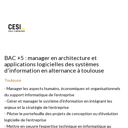
BAC +5 : manager en architecture et
applications logicielles des systèmes
d’information en alternance à toulouse
Toulouse
- Manager les aspects humains, économiques et organisationnels
du support informatique de l’entreprise
- Gérer et manager le système d’information en intégrant les
enjeux et la stratégie de l’entreprise
- Piloter le portefeuille des projets de conception ou d’évolution
logicielle de l’entreprise
- Mettre en oeuvre l’expertise technique en informatique au