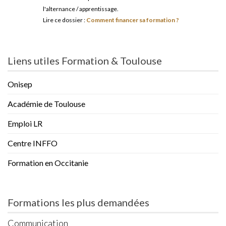
l'alternance / apprentissage.
Lire ce dossier :
Comment financer sa formation ?
Liens utiles Formation & Toulouse
Onisep
Académie de Toulouse
Emploi LR
Centre INFFO
Formation en Occitanie
Formations les plus demandées
Communication