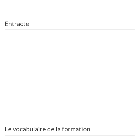
Entracte
Le vocabulaire de la formation