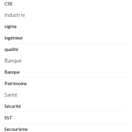
CSE
Industrie
sigma
ingénieur
qualité
Banque
Banque
Patrimoine
Santé
Sécurité
SST
Secourisme