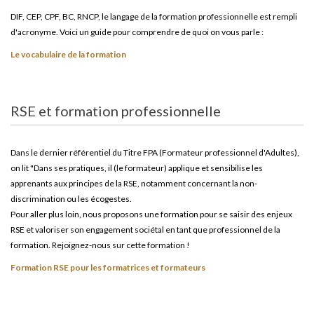
DIF, CEP, CPF, BC, RNCP, le langage de la formation professionnelle est rempli
d'acronyme. Voici un guide pour comprendre de quoi on vous parle :
Le vocabulaire de la formation
RSE et formation professionnelle
Dans le dernier référentiel du Titre FPA (Formateur professionnel d'Adultes),
on lit "Dans ses pratiques, il (le formateur) applique et sensibilise les
apprenants aux principes de la RSE, notamment concernant la non-
discrimination ou les écogestes.
Pour aller plus loin, nous proposons une formation pour se saisir des enjeux
RSE et valoriser son engagement sociétal en tant que professionnel de la
formation. Rejoignez-nous sur cette formation !
Formation RSE pour les formatrices et formateurs