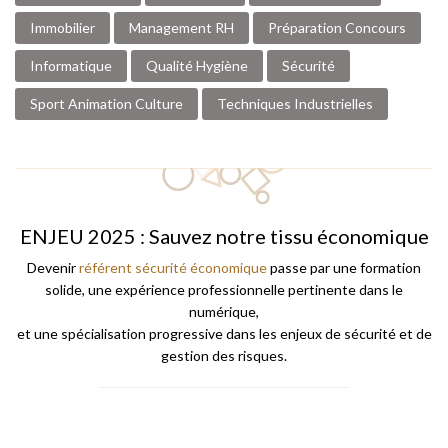
Immobilier
Management RH
Préparation Concours
Informatique
Qualité Hygiène
Sécurité
Sport Animation Culture
Techniques Industrielles
ENJEU 2025 : Sauvez notre tissu économique
Devenir
référent sécurité économique
passe par une formation
solide, une expérience professionnelle pertinente dans le
numérique,
et une spécialisation progressive dans les enjeux de sécurité et de
gestion des risques.