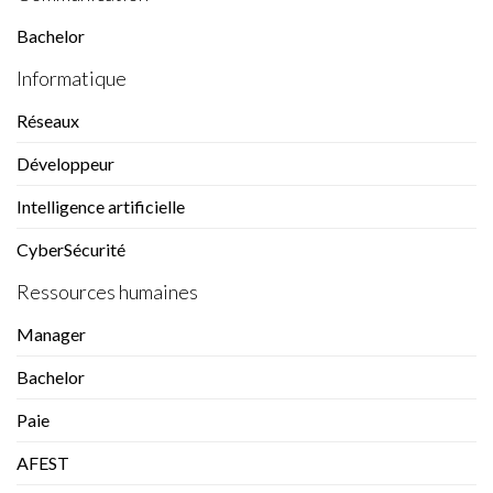
Bachelor
Informatique
Réseaux
Développeur
Intelligence artificielle
CyberSécurité
Ressources humaines
Manager
Bachelor
Paie
AFEST